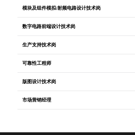
模块及组件模拟/射频电路设计技术岗
数字电路前端设计技术岗
生产支持技术岗
可靠性工程师
版图设计技术岗
市场营销经理