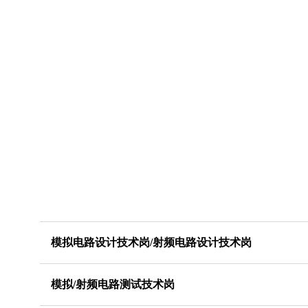
模拟电路设计技术岗/射频电路设计技术岗
模拟/射频电路测试技术岗