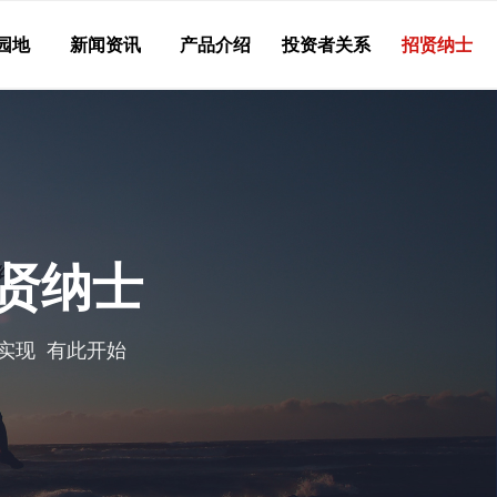
园地
新闻资讯
产品介绍
投资者关系
招贤纳士
贤纳士
实现 有此开始