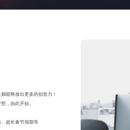
人都能释放出更多的创造力！
梦想，由此开始。
检、超长春节假期等