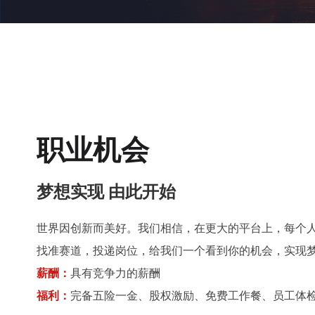
职业机会
梦想实现 由此开始
世界因创新而美好。我们相信，在更大的平台上，每个
找准赛道，投递岗位，给我们一个看到你的机会，实现
薪酬：
具有竞争力的薪酬
福利：
完备五险一金、股权激励、免费工作餐、员工体