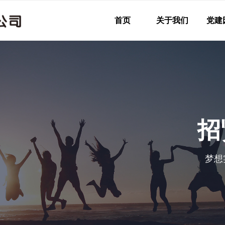
首页
关于我们
党建
招
梦想