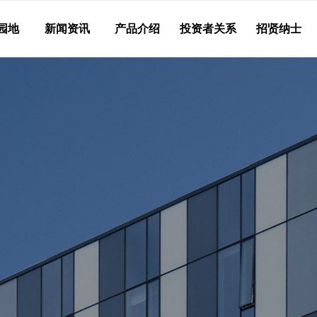
园地
新闻资讯
产品介绍
投资者关系
招贤纳士