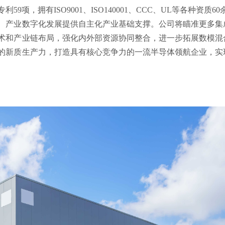
项，拥有ISO9001、ISO140001、CCC、UL等各种资质60
产业数字化发展提供自主化产业基础支撑。公司将瞄准更多集
术和产业链布局，强化内外部资源协同整合，进一步拓展数模混
的新质生产力，打造具有核心竞争力的一流半导体领航企业，实