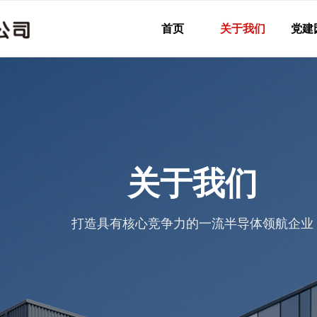
首页
关于我们
党建
关于我们
打造具有核心竞争力的一流半导体领航企业