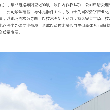
项），集成电路布图登记90项，软件著作权14项；公司申请受理专利59
公司聚焦硅基半导体元器件主业，致力于为国家数字产业化、
道，以市场需求为导向，以技术创新为动力，持续完善市场、技
电路等半导体专业领域，形成以多技术融合自主创新体系为基础
高质量发展。