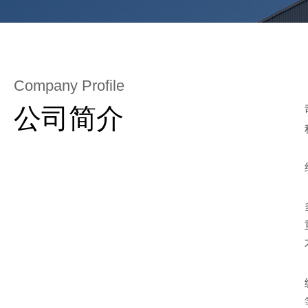
Company Profile
公司简介